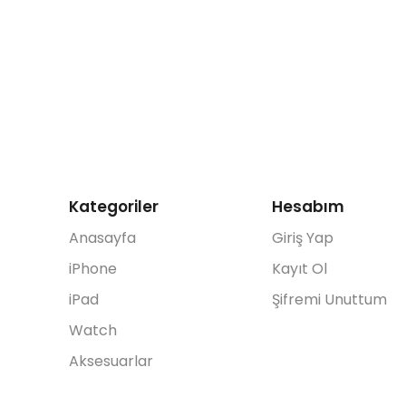
Kategoriler
Hesabım
Anasayfa
Giriş Yap
iPhone
Kayıt Ol
iPad
Şifremi Unuttum
Watch
Aksesuarlar