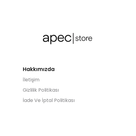
Hakkımızda
İletişim
Gizlilik Politikası
İade Ve İptal Politikası