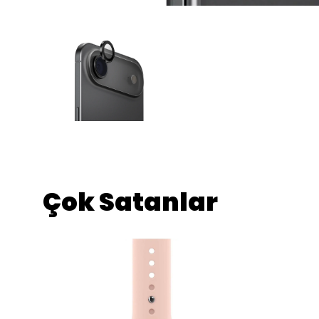
Çok Satanlar