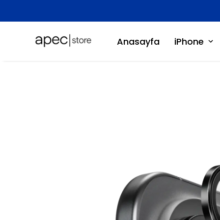
Anasayfa
iPhone