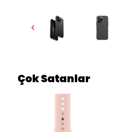
Çok Satanlar